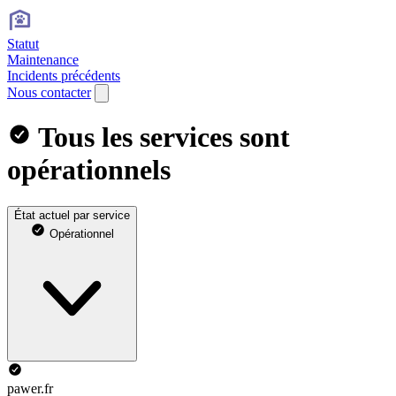
Statut
Maintenance
Incidents précédents
Nous contacter
Tous les services sont
opérationnels
État actuel par service
Opérationnel
pawer.fr