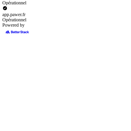
Opérationnel
app.pawer.fr
Opérationnel
Powered by